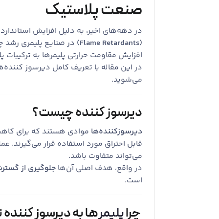
صنعت پلاستیک
در دهه‌های اخیر، به دلیل افزایش استاندار
(Flame Retardants)
در صنایع پلیمری رشد 
افزایش مقاومت حرارتی پلیمرها به ترکیبات پ
در این مقاله با تعریف کامل دیرسوز کننده‌ها
می‌شوید.
دیرسوز کننده‌ چیست؟
دیرسوزکننده‌ها
موادی هستند که برای کاهش ی
قابل احتراق مورد استفاده قرار می‌گیرند. ع
می‌تواند متفاوت باشد.
در واقع، هدف اصلی آن‌ها
جلوگیری از گست
است.
چرا
پلیمر
ها به دیرسوز کننده‌ ن