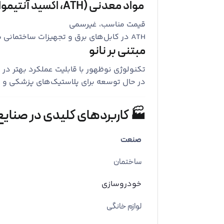
مواد معدنی (ATH، اکسید آنتیموان)
قیمت مناسب، غیرسمی
ATH در کابل‌های برق و تجهیزات ساختمانی پرکاربرد است
مبتنی بر نانو
تکنولوژی نوظهور با قابلیت عملکرد بهتر در د
در حال توسعه برای پلاستیک‌های پزشکی و 
🏭 کاربردهای کلیدی در صنای
صنعت
ساختمان
خودروسازی
لوازم خانگی