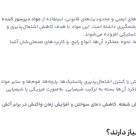
دهای ایمنی و محدودیت‌های قانونی، استفاده از
مواد دیرسوز کننده‌
چشمگیری داشته است. این مواد با هدف کاهش اشتعال‌پذیری و
لاستیکی افزوده می‌شوند.
، نحوه عملکرد آن‌ها، انواع رایج، و کاربردهای صنعتی‌شان آشنا
ا کنترل اشتعال‌پذیری پلاستیک‌ها، پارچه‌ها، فوم‌ها و سایر مواد
ملکرد آن‌ها بسته به ترکیب شیمیایی، به‌صورت فیزیکی یا شیمیایی
رش شعله
،
کاهش دمای سوختن
و
افزایش زمان واکنش در برابر آتش
یاز دارند؟