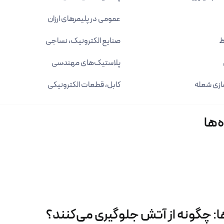
عمومی در پلیمرهای ارزان
ظ
صنایع الکترونیک، نساجی
پلاستیک‌های مهندسی
ازی شعله
کابل، قطعات الکترونیکی
‌ها
ا: چگونه از آتش جلوگیری می‌کنند؟