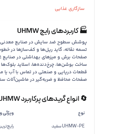
سازگاری غذایی
🏭 کاربردهای رایج UHMW
پوشش سطوح ضد سایش در صنایع معدنی 
تسمه نقاله، گاید ریل‌ها و کف‌سازها در خطوط
صفحات برش و میزهای بهداشتی در صنایع غ
ساخت بوشن‌ها، چرخ‌دنده‌ها، اسلاید بلوک‌
قطعات دریایی و صنعتی در تماس با آب یا م
صفحات محافظ و ضربه‌گیر در ماشین‌آلات س
🔄 انواع گریدهای پرکاربرد UHMW
نوع
ویژگی و 
UHMW-PE سفید
رایج‌تری