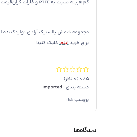
کم‌هزینه نسبت به PTFE و فلزات گران‌قیمت محسوب می‌شود.
مجموعه شمش پلاستیک آزادی تولیدکننده ان
برای
خرید
اینجا
کلیک کنید!
0/5
(0 نظر)
دسته بندی :
Imported
برچسب ها :
دیدگاه‌ها