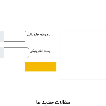
نام و نام خانوداگی
پست الکترونیکی
مقالات جدید ما