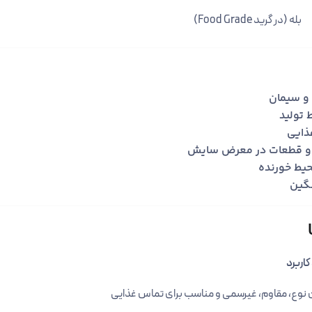
بله (در گرید Food Grade)
و سیمان
 تولید
ذایی
ها و قطعات در معرض سایش
حیط خورنده
نگین
کاربرد
ن نوع، مقاوم، غیرسمی و مناسب برای تماس غذایی