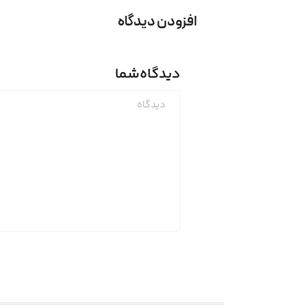
افزودن دیدگاه
دیدگاه
شما